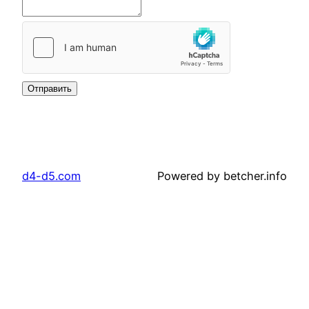
Отправить
d4-d5.com
Powered by betcher.info